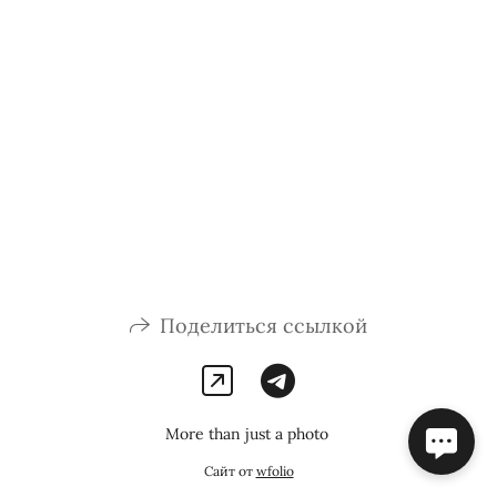
Поделиться ссылкой
More than just a photo
Сайт от
wfolio